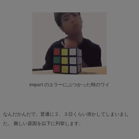
import のエラーにぶつかった時のワイ
なんだかんだで、普通に２、３日くらい溶かしてしまいまし
た。 難しい原因を以下に列挙します。