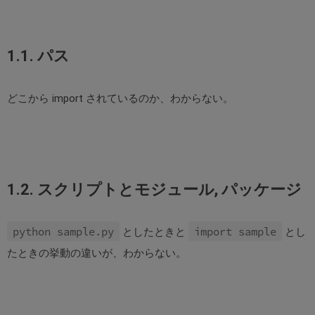
1.1. パス
どこから import されているのか、わからない。
1.2. スクリプトとモジュール, パッケージ
python sample.py
import sample
としたときと
とし
たときの挙動の違いが、わからない。