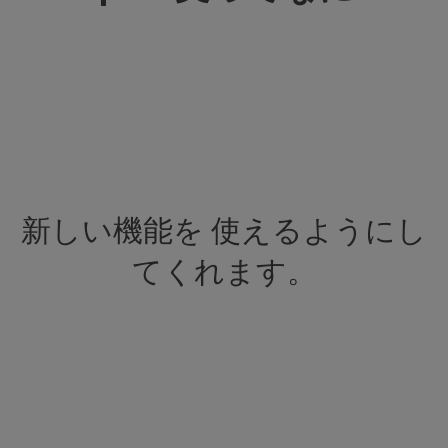
新しい機能を
使えるようにし
てくれます。