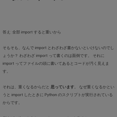
答え: 全部 import すると重いから
そもそも、なんで import とわざわざ書かないといけないのでし
ょうか？ わざわざ import って書くのは面倒です。 それに
import ってファイルの頭に書いてあるとコードが汚く見えま
す。
それは、重くなるからだと
思っています
。 なぜ重くなるかとい
うと import したときに Python のスクリプトが実行されている
からです。