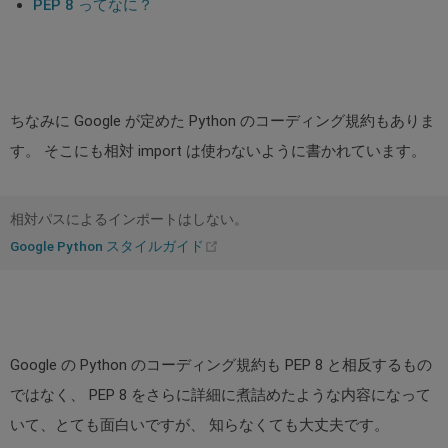
PEP 8 ってなに？
ちなみに Google が定めた Python のコーディング規約もありま
す。 そこにも相対 import は使わないように書かれています。
相対パスによるインポートはしない。
(opens
Google Python スタイルガイド
new
window)
Google の Python のコーディング規約も PEP 8 と相反するもの
ではなく、 PEP 8 をさらに詳細に煮詰めたような内容になって
いて、とても面白いですが、 知らなくても大丈夫です。