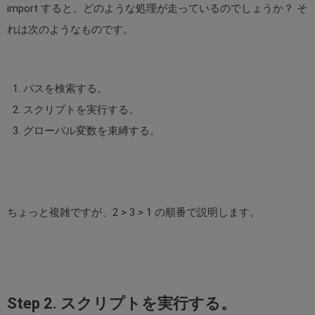
import すると、どのような処理が走っているのでしょうか？ そ
れは次のようなものです。
パスを検索する。
スクリプトを実行する。
グローバル変数を束縛する。
ちょっと複雑ですが、2 > 3 > 1 の順番で説明します。
Step 2. スクリプトを実行する。