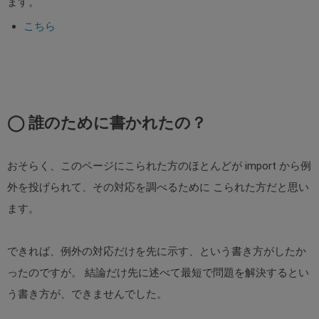
ます。
こちら
◯ 誰のために書かれたの？
おそらく、このページにこられた方のほとんどが import から例
外を投げられて、その対応を調べるために こられた方だと思い
ます。
できれば、例外の対応だけを先に示す、という書き方がしたか
ったのですが。 結論だけ先に述べて最短で問題を解決するとい
う書き方が、できませんでした。