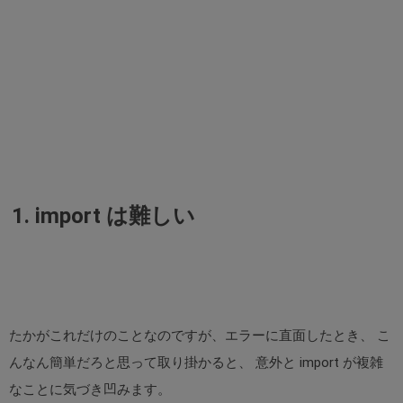
1. import は難しい
たかがこれだけのことなのですが、エラーに直面したとき、 こ
んなん簡単だろと思って取り掛かると、 意外と import が複雑
なことに気づき凹みます。