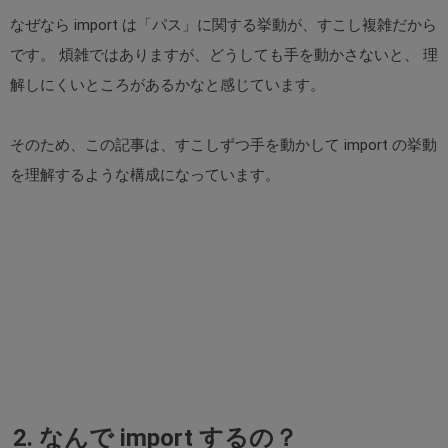
なぜなら import は「パス」に関する挙動が、すこし複雑だから
です。 煩雑ではありますが、どうしても手を動かさないと、 理
解しにくいところがあるかなと感じています。
そのため、この記事は、すこしずつ手を動かして import の挙動
を理解するような構成になっています。
2. なんで import するの？